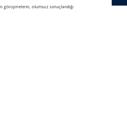
ılan görüşmelerin, olumsuz sonuçlandığı